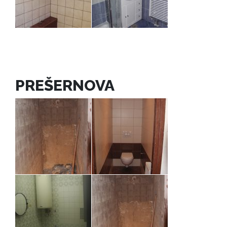
PREŠERNOVA