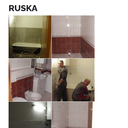
RUSKA