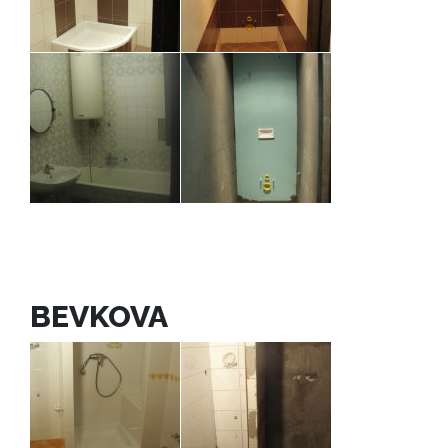
BEVKOVA