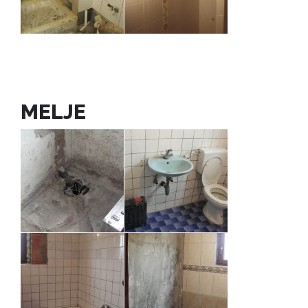
MELJE