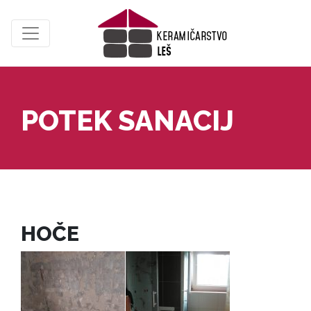
POTEK SANACIJ
HOČE